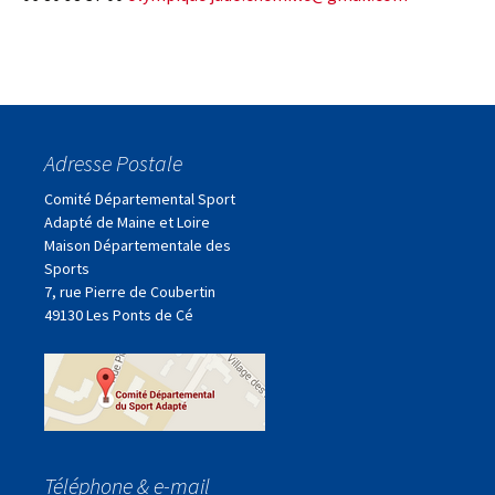
Adresse Postale
Comité Départemental Sport
Adapté de Maine et Loire
Maison Départementale des
Sports
7, rue Pierre de Coubertin
49130 Les Ponts de Cé
Téléphone & e-mail