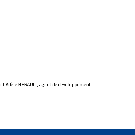
 et Adèle HERAULT, agent de développement.