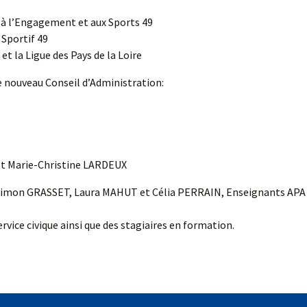
 à l’Engagement et aux Sports 49
Sportif 49
t la Ligue des Pays de la Loire
le nouveau Conseil d’Administration:
t Marie-Christine LARDEUX
 Simon GRASSET, Laura MAHUT et Célia PERRAIN, Enseignants APA
rvice civique ainsi que des stagiaires en formation.