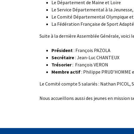
Le Département de Maine et Loire
Le Service Départemental à la Jeunesse,
Le Comité Départemental Olympique et 
La Fédération Française de Sport Adapté e
Suite à la dernière Assemblée Générale, voici 
Président
: François PAZOLA
Secrétaire
: Jean-Luc CHANTEUX
Trésorier
: François VERON
Membre actif
: Philippe PRUD’HOMME e
Le Comité compte 5 salariés : Nathan PICOL,
Nous accueillons aussi des jeunes en mission se