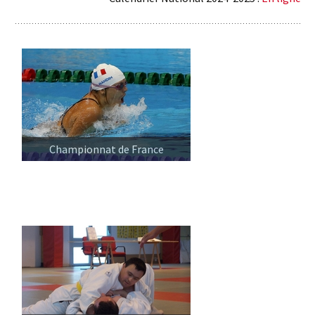
Championnat de France