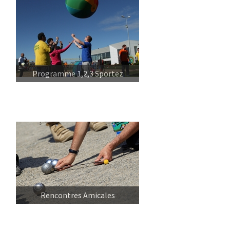
Programme 1,2,3 Sportez
Rencontres Amicales