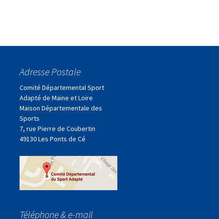
Adresse Postale
Comité Départemental Sport
Adapté de Maine et Loire
Maison Départementale des
Sports
7, rue Pierre de Coubertin
49130 Les Ponts de Cé
Téléphone & e-mail