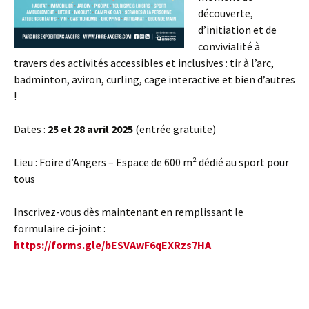
découverte,
d’initiation et de
convivialité à
travers des activités accessibles et inclusives : tir à l’arc,
badminton, aviron, curling, cage interactive et bien d’autres
!
Dates :
25 et 28 avril 2025
(entrée gratuite)
Lieu : Foire d’Angers – Espace de 600 m² dédié au sport pour
tous
Inscrivez-vous dès maintenant en remplissant le
formulaire ci-joint :
https://forms.gle/bESVAwF6qEXRzs7HA