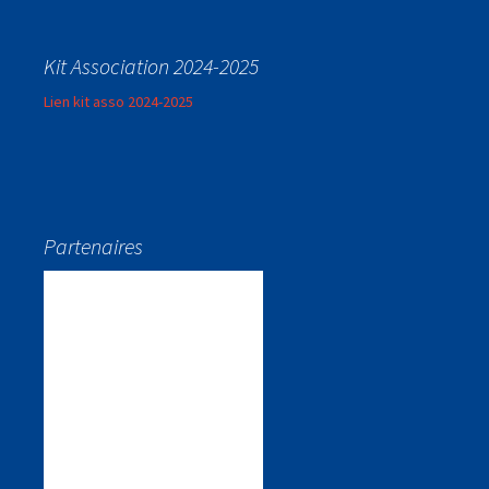
Kit Association 2024-2025
Lien kit asso 2024-2025
Partenaires