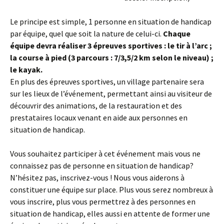
Le principe est simple, 1 personne en situation de handicap
par équipe, quel que soit la nature de celui-ci.
Chaque
équipe devra réaliser 3 épreuves sportives
: le tir à l’arc ;
la course à pied (3 parcours : 7/3,5/2 km selon le niveau) ;
le kayak.
En plus des épreuves sportives, un village partenaire sera
sur les lieux de l’événement, permettant ainsi au visiteur de
découvrir des animations, de la restauration et des
prestataires locaux venant en aide aux personnes en
situation de handicap.
Vous souhaitez participer à cet événement mais vous ne
connaissez pas de personne en situation de handicap?
N’hésitez pas, inscrivez-vous ! Nous vous aiderons à
constituer une équipe sur place. Plus vous serez nombreux à
vous inscrire, plus vous permettrez à des personnes en
situation de handicap, elles aussi en attente de former une