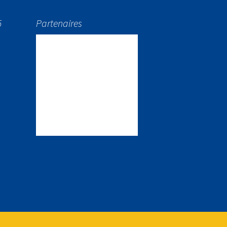
5
Partenaires