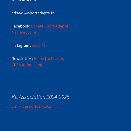
cdsa49@sportadapte.fr
Facebook:
Comité Sport Adapté
Maine et Loire
Instagram :
cdsa.49
Newsletter :
Home | actualités
CDSA (odoo.com)
Kit Association 2024-2025
Lien kit asso 2024-2025