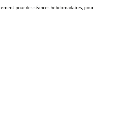
artement pour des séances hebdomadaires, pour