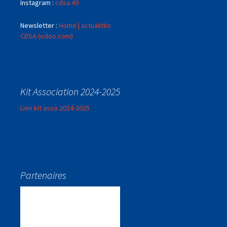
Instagram :
cdsa.49
Newsletter :
Home | actualités
CDSA (odoo.com)
Kit Association 2024-2025
Lien kit asso 2024-2025
Partenaires