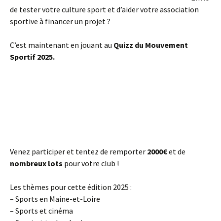
de tester votre culture sport et d’aider votre association
sportive à financer un projet ?
C’est maintenant en jouant au
Quizz du Mouvement
Sportif 2025.
Venez participer et tentez de remporter
2000€
et de
nombreux lots
pour votre club !
Les thèmes pour cette édition 2025 :
– Sports en Maine-et-Loire
– Sports et cinéma