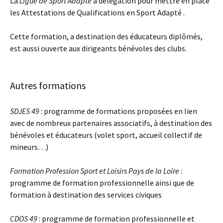
La
Ligue de Sport Adapté
a délégation pour mettre en place
les Attestations de Qualifications en Sport Adapté .
Cette formation, a destination des éducateurs diplômés,
est aussi ouverte aux dirigeants bénévoles des clubs.
Autres formations
SDJES 49
: programme de formations proposées en lien
avec de nombreux partenaires associatifs, à destination des
bénévoles et éducateurs (volet sport, accueil collectif de
mineurs…)
Formation Profession Sport et Loisirs Pays de la Loire
:
programme de formation professionnelle ainsi que de
formation à destination des services civiques
CDOS 49
: programme de formation professionnelle et