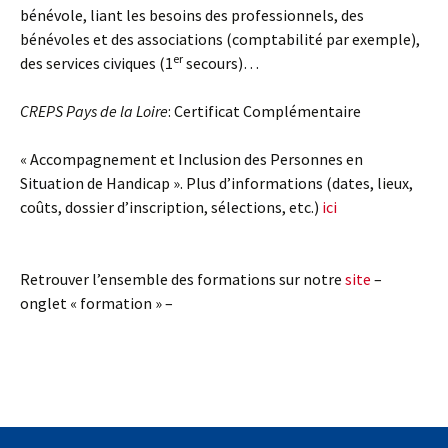
bénévole, liant les besoins des professionnels, des
bénévoles et des associations (comptabilité par exemple),
er
des services civiques (1
secours)…
CREPS Pays de la Loire
: Certificat Complémentaire
« Accompagnement et Inclusion des Personnes en
Situation de Handicap ». Plus d’informations (dates, lieux,
coûts, dossier d’inscription, sélections, etc.)
ici
Retrouver l’ensemble des formations sur notre
site
–
onglet « formation » –