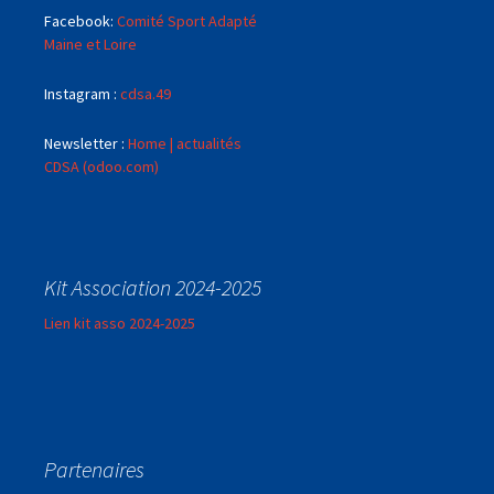
Facebook:
Comité Sport Adapté
Maine et Loire
Instagram :
cdsa.49
Newsletter :
Home | actualités
CDSA (odoo.com)
Kit Association 2024-2025
Lien kit asso 2024-2025
Partenaires