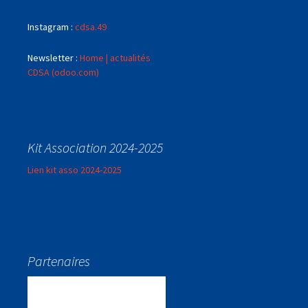
Instagram :
cdsa.49
Newsletter :
Home | actualités
CDSA (odoo.com)
Kit Association 2024-2025
Lien kit asso 2024-2025
Partenaires