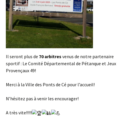
Il seront plus de
70 arbitres
venus de notre partenaire
sportif : Le Comité Départemental de Pétanque et Jeux
Provençaux 49!
Merci à la Ville des Ponts de Cé pour l’accueil!
N’hésitez pas à venir les encourager!
A
très vite!!!!!