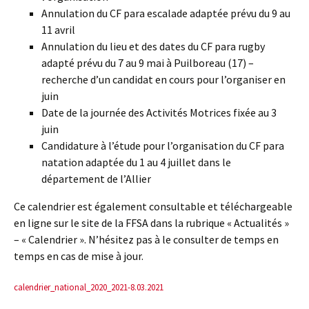
Annulation du CF para escalade adaptée prévu du 9 au
11 avril
Annulation du lieu et des dates du CF para rugby
adapté prévu du 7 au 9 mai à Puilboreau (17) –
recherche d’un candidat en cours pour l’organiser en
juin
Date de la journée des Activités Motrices fixée au 3
juin
Candidature à l’étude pour l’organisation du CF para
natation adaptée du 1 au 4 juillet dans le
département de l’Allier
Ce calendrier est également consultable et téléchargeable
en ligne sur le site de la FFSA dans la rubrique « Actualités »
– « Calendrier ». N’hésitez pas à le consulter de temps en
temps en cas de mise à jour.
calendrier_national_2020_2021-8.03.2021