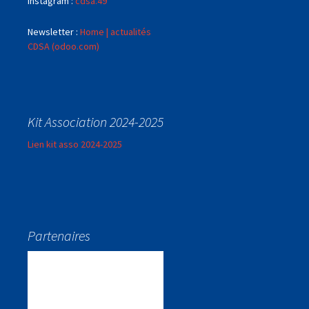
Instagram :
cdsa.49
Newsletter :
Home | actualités
CDSA (odoo.com)
Kit Association 2024-2025
Lien kit asso 2024-2025
Partenaires