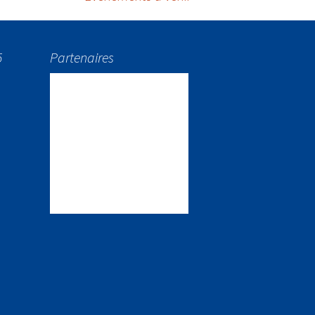
5
Partenaires