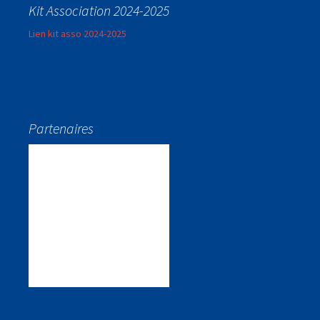
Kit Association 2024-2025
Lien kit asso 2024-2025
Partenaires