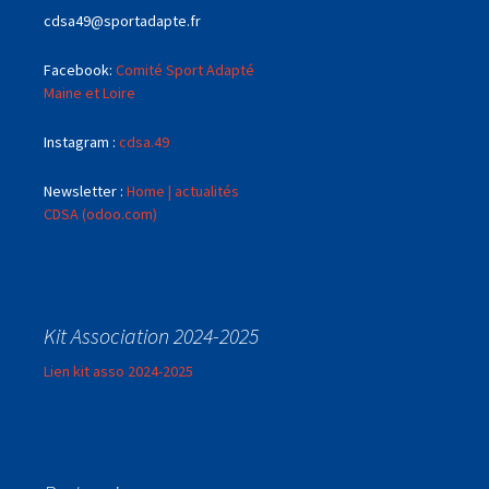
cdsa49@sportadapte.fr
Facebook:
Comité Sport Adapté
Maine et Loire
Instagram :
cdsa.49
Newsletter :
Home | actualités
CDSA (odoo.com)
Kit Association 2024-2025
Lien kit asso 2024-2025