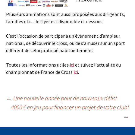
Plusieurs animations sont aussi proposées aux dirigeants,
familles etc…le flyer est disponible ci-dessous.
C’est l’occasion de participer à un événement d’ampleur
national, de découvrir le cross, ou de s’amuser sur un sport
différent de celui pratiqué habituellement.
Toutes les informations utiles
ici
et suivez l’actualité du
championnat de France de Cross
ici
.
Navigation
←
Une nouvelle année pour de nouveaux défis!
4000 € en jeu pour financer un projet de votre club!
→
des