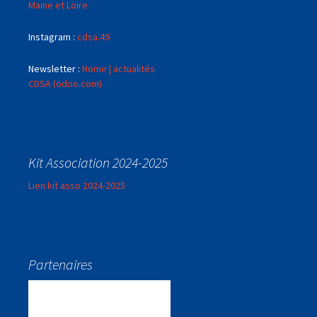
Maine et Loire
Instagram :
cdsa.49
Newsletter :
Home | actualités
CDSA (odoo.com)
Kit Association 2024-2025
Lien kit asso 2024-2025
Partenaires