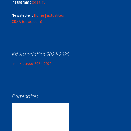
Instagram :
cdsa.49
Newsletter :
Home | actualités
CDSA (odoo.com)
Kit Association 2024-2025
Lien kit asso 2024-2025
Partenaires