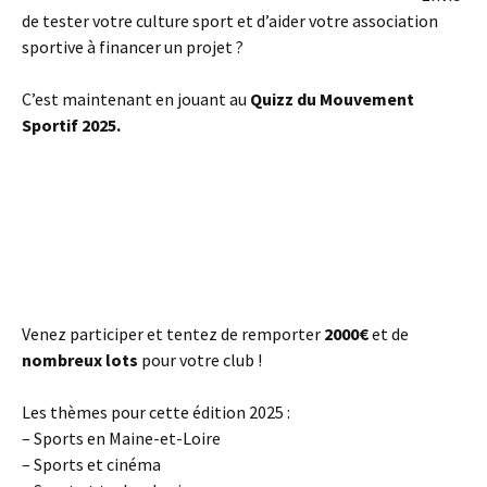
de tester votre culture sport et d’aider votre association
sportive à financer un projet ?
C’est maintenant en jouant au
Quizz du Mouvement
Sportif 2025.
Venez participer et tentez de remporter
2000€
et de
nombreux lots
pour votre club !
Les thèmes pour cette édition 2025 :
– Sports en Maine-et-Loire
– Sports et cinéma