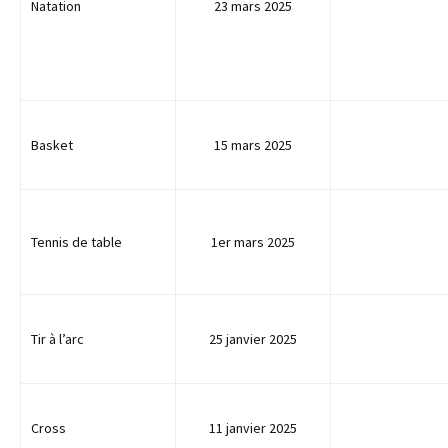
Natation
23 mars 2025
Basket
15 mars 2025
Tennis de table
1er mars 2025
Tir à l’arc
25 janvier 2025
Cross
11 janvier 2025