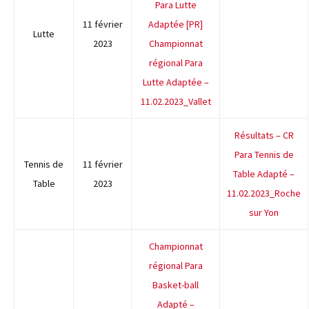
Para Lutte
11 février
Adaptée [PR]
Lutte
2023
Championnat
régional Para
Lutte Adaptée –
11.02.2023_Vallet
Résultats – CR
Para Tennis de
Tennis de
11 février
Table Adapté –
Table
2023
11.02.2023_Roche
sur Yon
Championnat
régional Para
Basket-ball
Adapté –