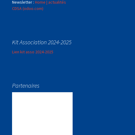
Newsletter :
Home | actualités
CDSA (odoo.com)
Kit Association 2024-2025
Lien kit asso 2024-2025
Partenaires