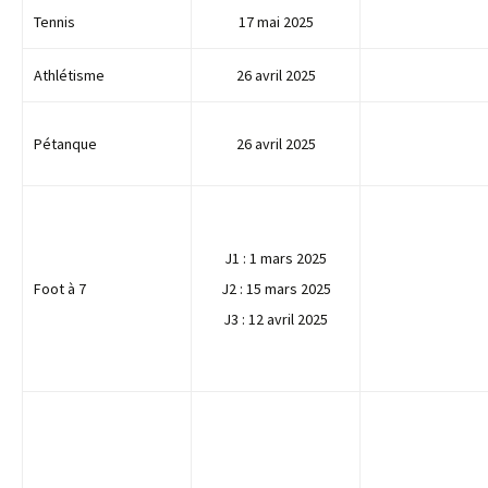
Tennis
17 mai 2025
Athlétisme
26 avril 2025
Pétanque
26 avril 2025
J1 : 1 mars 2025
Foot à 7
J2 : 15 mars 2025
J3 : 12 avril 2025