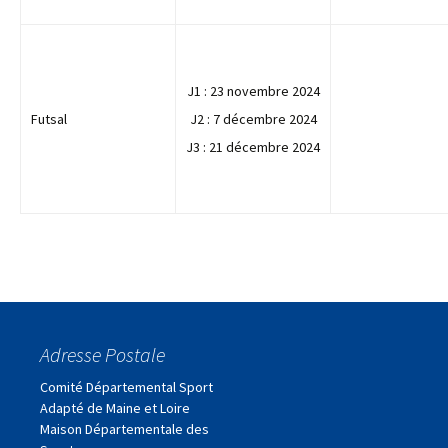
J1 : 23 novembre 2024
Futsal
J2 : 7 décembre 2024
J3 : 21 décembre 2024
Adresse Postale
Comité Départemental Sport
Adapté de Maine et Loire
Maison Départementale des