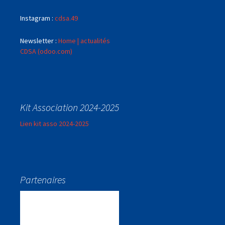
Instagram :
cdsa.49
Newsletter :
Home | actualités
CDSA (odoo.com)
Kit Association 2024-2025
Lien kit asso 2024-2025
Partenaires